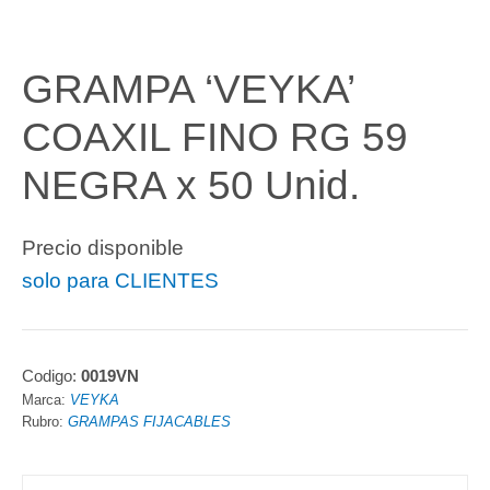
GRAMPA ‘VEYKA’
COAXIL FINO RG 59
NEGRA x 50 Unid.
Precio disponible
solo para CLIENTES
Codigo:
0019VN
Marca:
VEYKA
Rubro:
GRAMPAS FIJACABLES