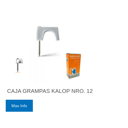
CAJA GRAMPAS KALOP NRO. 12
Mas Info