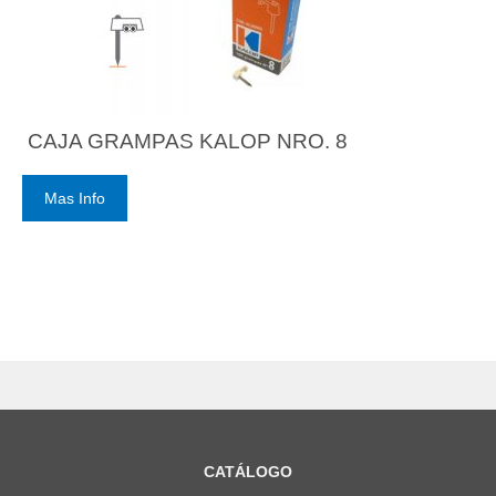
CAJA GRAMPAS KALOP NRO. 8
Mas Info
CATÁLOGO