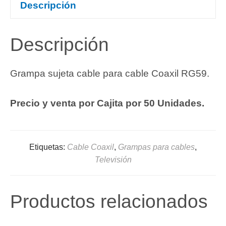
Descripción
Descripción
Grampa sujeta cable para cable Coaxil RG59.
Precio y venta por Cajita por 50 Unidades.
Etiquetas:
Cable Coaxil
,
Grampas para cables
,
Televisión
Productos relacionados