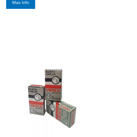
Mas Info