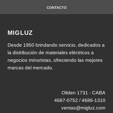
CONTACTO
MIGLUZ
Desde 1950 brindando servicio, dedicados a
la distribución de materiales eléctricos a
negocios minoristas, ofreciendo las mejores
marcas del mercado.
Oliden 1731 - CABA
4687-0752 / 4686-1310
ventas@migluz.com