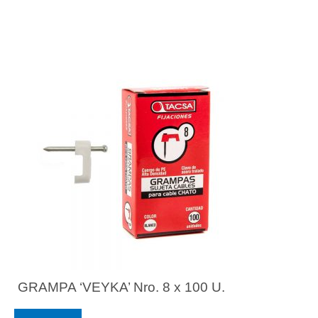
GRAMPA ‘VEYKA’ Nro. 8 x 100 U.