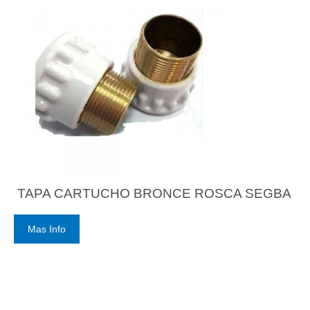
TAPA CARTUCHO BRONCE ROSCA SEGBA
Mas Info