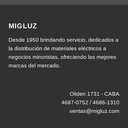
MIGLUZ
Desde 1950 brindando servicio, dedicados a
la distribución de materiales eléctricos a
negocios minoristas, ofreciendo las mejores
marcas del mercado.
Oliden 1731 - CABA
4687-0752 / 4686-1310
ventas@migluz.com