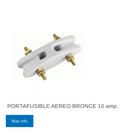
PORTAFUSIBLE AEREO BRONCE 10 amp.
Mas Info