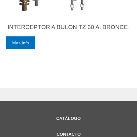
INTERCEPTOR A BULON TZ 60 A. BRONCE
Mas Info
CATÁLOGO
CONTACTO