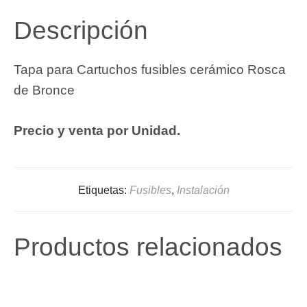
Descripción
Tapa para Cartuchos fusibles cerámico Rosca
de Bronce
Precio y venta por Unidad.
Etiquetas:
Fusibles
,
Instalación
Productos relacionados