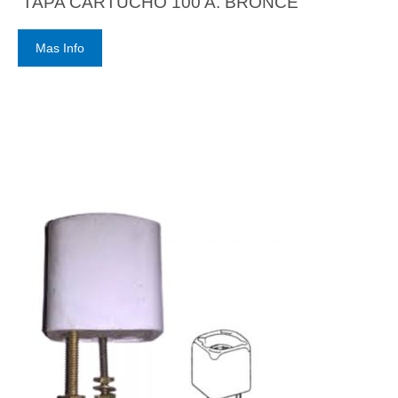
TAPA CARTUCHO 100 A. BRONCE
Mas Info