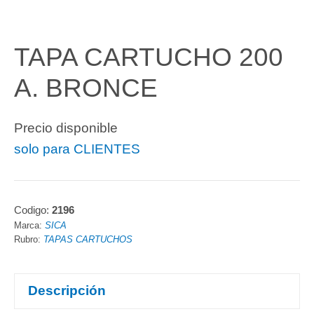
TAPA CARTUCHO 200
A. BRONCE
Precio disponible
solo para CLIENTES
Codigo:
2196
Marca:
SICA
Rubro:
TAPAS CARTUCHOS
Descripción