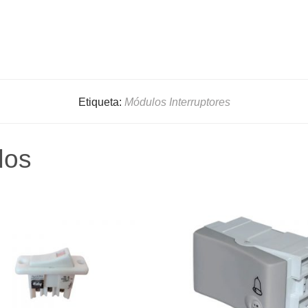
Etiqueta:
Módulos Interruptores
dos