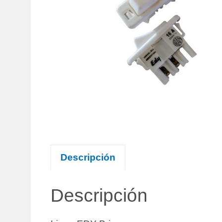
Descripción
Descripción