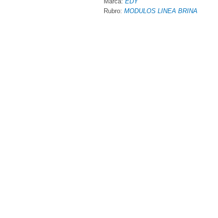
Marca:
EDY
Rubro:
MODULOS LINEA BRINA