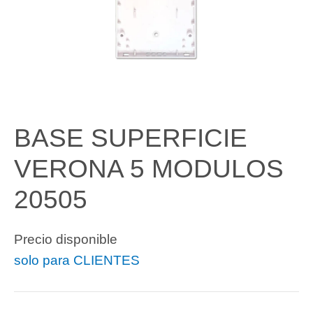
BASE SUPERFICIE
VERONA 5 MODULOS
20505
Precio disponible
solo para CLIENTES