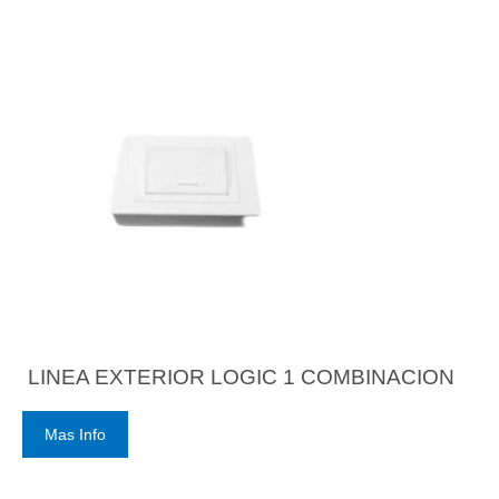
LINEA EXTERIOR LOGIC 1 COMBINACION
Mas Info