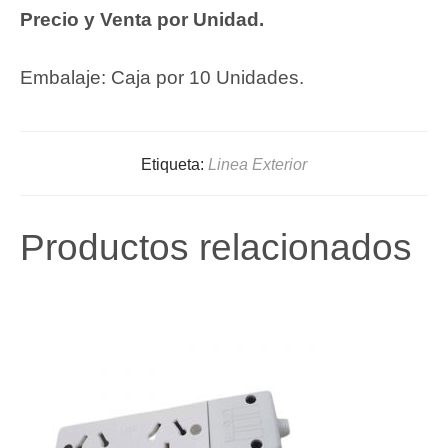
Precio y Venta por Unidad.
Embalaje: Caja por 10 Unidades.
Etiqueta:
Linea Exterior
Productos relacionados