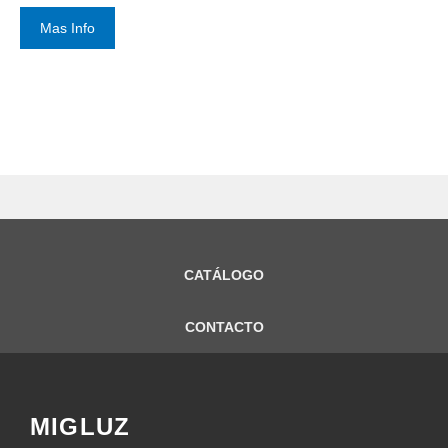
Mas Info
CATÁLOGO
CONTACTO
MIGLUZ