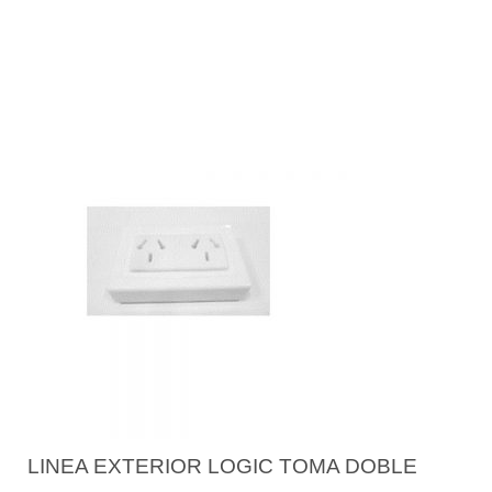
LINEA EXTERIOR LOGIC TOMA DOBLE