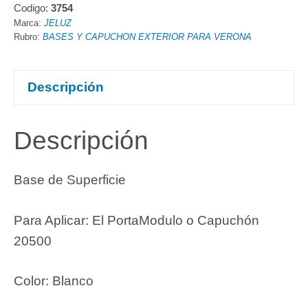
Codigo:
3754
Marca:
JELUZ
Rubro:
BASES Y CAPUCHON EXTERIOR PARA VERONA
Descripción
Descripción
Base de Superficie
Para Aplicar: El PortaModulo o Capuchón
20500
Color: Blanco