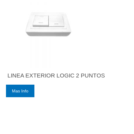
LINEA EXTERIOR LOGIC 2 PUNTOS
Mas Info