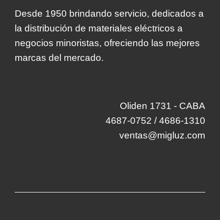
Desde 1950 brindando servicio, dedicados a
la distribución de materiales eléctricos a
negocios minoristas, ofreciendo las mejores
marcas del mercado.
Oliden 1731 - CABA
4687-0752 / 4686-1310
ventas@migluz.com