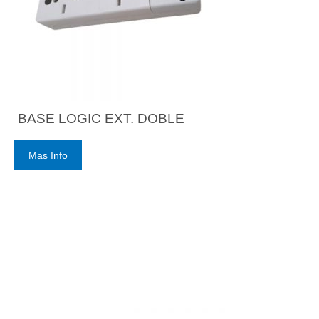
BASE LOGIC EXT. DOBLE
Mas Info