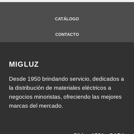
CATÁLOGO
CONTACTO
MIGLUZ
Desde 1950 brindando servicio, dedicados a
la distribución de materiales eléctricos a
negocios minoristas, ofreciendo las mejores
marcas del mercado.