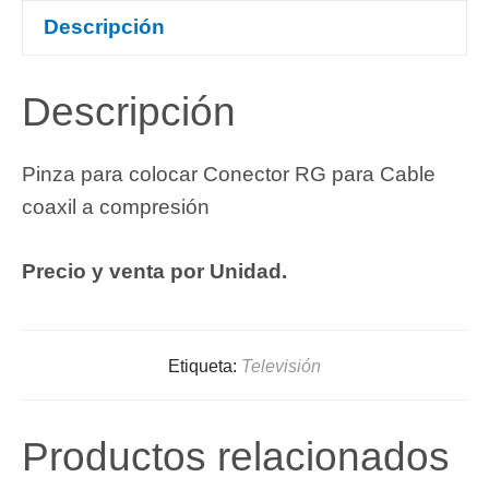
Descripción
Descripción
Pinza para colocar Conector RG para Cable
coaxil a compresión
Precio y venta por Unidad.
Etiqueta:
Televisión
Productos relacionados