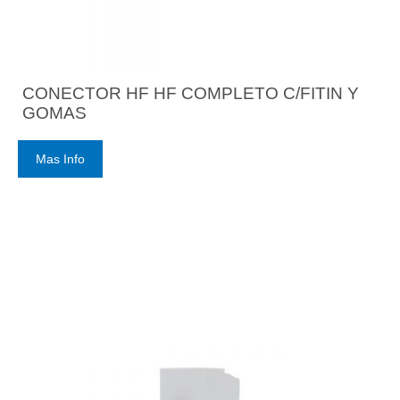
CONECTOR HF HF COMPLETO C/FITIN Y
GOMAS
Mas Info