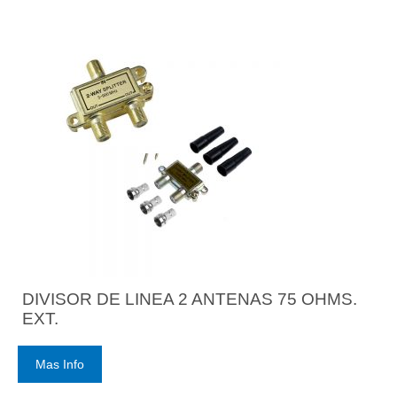
DIVISOR DE LINEA 2 ANTENAS 75 OHMS.
EXT.
Mas Info