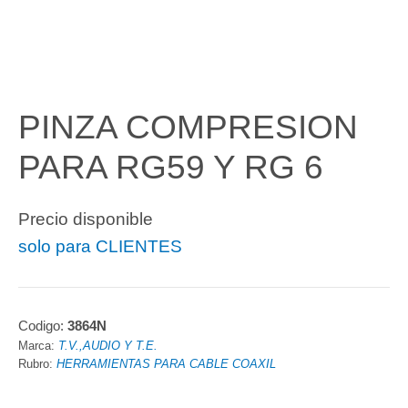
PINZA COMPRESION
PARA RG59 Y RG 6
Precio disponible
solo para CLIENTES
Codigo:
3864N
Marca:
T.V.,AUDIO Y T.E.
Rubro:
HERRAMIENTAS PARA CABLE COAXIL