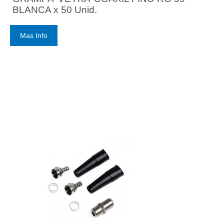
BLANCA x 50 Unid.
Mas Info