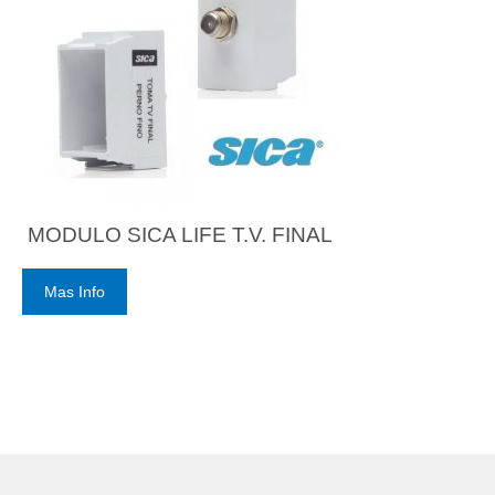
MODULO SICA LIFE T.V. FINAL
Mas Info