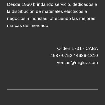
Desde 1950 brindando servicio, dedicados a
la distribución de materiales eléctricos a
negocios minoristas, ofreciendo las mejores
marcas del mercado.
Oliden 1731 - CABA
4687-0752 / 4686-1310
ventas@migluz.com