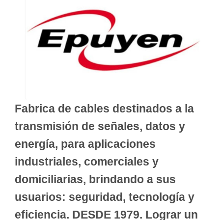
Fabrica de cables destinados a la
transmisión de señales, datos y
energía, para aplicaciones
industriales, comerciales y
domiciliarias, brindando a sus
usuarios: seguridad, tecnología y
eficiencia. DESDE 1979. Lograr un