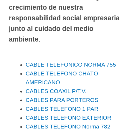
crecimiento de nuestra
responsabilidad social empresaria
junto al cuidado del medio
ambiente.
CABLE TELEFONICO NORMA 755
CABLE TELEFONO CHATO
AMERICANO
CABLES COAXIL P/T.V.
CABLES PARA PORTEROS
CABLES TELEFONO 1 PAR
CABLES TELEFONO EXTERIOR
CABLES TELEFONO Norma 782