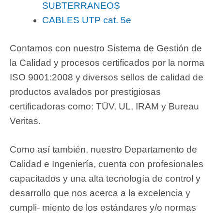
SUBTERRANEOS
CABLES UTP cat. 5e
Contamos con nuestro Sistema de Gestión de
la Calidad y procesos certificados por la norma
ISO 9001:2008 y diversos sellos de calidad de
productos avalados por prestigiosas
certificadoras como: TÜV, UL, IRAM y Bureau
Veritas.
Como así también, nuestro Departamento de
Calidad e Ingeniería, cuenta con profesionales
capacitados y una alta tecnología de control y
desarrollo que nos acerca a la excelencia y
cumpli- miento de los estándares y/o normas