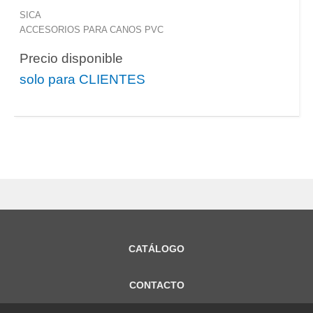
SICA
ACCESORIOS PARA CANOS PVC
Precio disponible
solo para CLIENTES
CATÁLOGO
CONTACTO