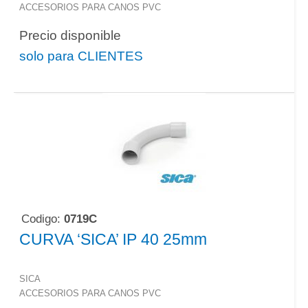
ACCESORIOS PARA CANOS PVC
Precio disponible
solo para CLIENTES
Codigo:
0719C
CURVA ‘SICA’ IP 40 25mm
SICA
ACCESORIOS PARA CANOS PVC