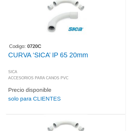
Codigo:
0720C
CURVA ‘SICA’ IP 65 20mm
SICA
ACCESORIOS PARA CANOS PVC
Precio disponible
solo para CLIENTES