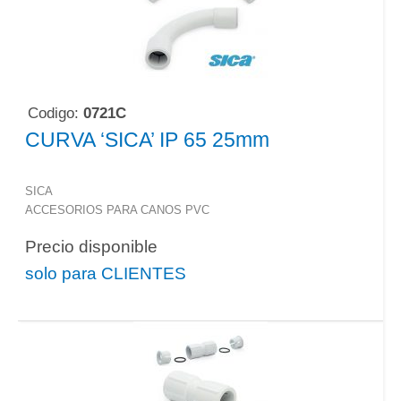
Codigo:
0721C
CURVA ‘SICA’ IP 65 25mm
SICA
ACCESORIOS PARA CANOS PVC
Precio disponible
solo para CLIENTES