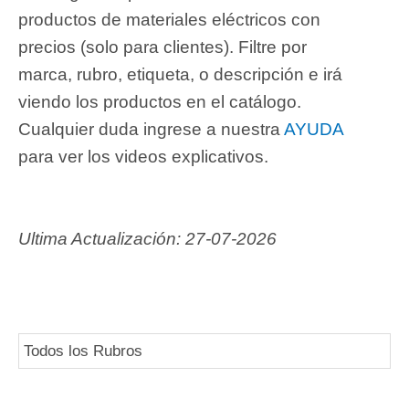
productos de materiales eléctricos con
precios (solo para clientes). Filtre por
marca, rubro, etiqueta, o descripción e irá
viendo los productos en el catálogo.
Cualquier duda ingrese a nuestra
AYUDA
para ver los videos explicativos.
Ultima Actualización:
27-07-2026
Todos los Rubros