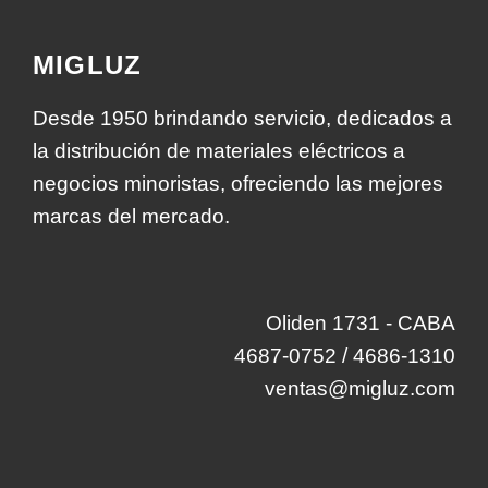
MIGLUZ
Desde 1950 brindando servicio, dedicados a
la distribución de materiales eléctricos a
negocios minoristas, ofreciendo las mejores
marcas del mercado.
Oliden 1731 - CABA
4687-0752 / 4686-1310
ventas@migluz.com