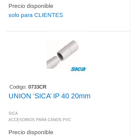
Precio disponible
solo para CLIENTES
Codigo:
0733CR
UNION ‘SICA’ IP 40 20mm
SICA
ACCESORIOS PARA CANOS PVC
Precio disponible