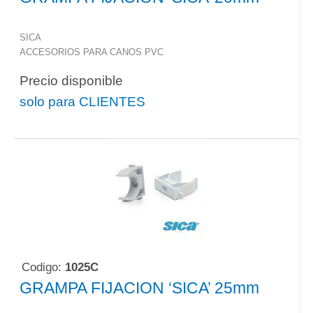
SICA
ACCESORIOS PARA CANOS PVC
Precio disponible
solo para CLIENTES
Codigo:
1025C
GRAMPA FIJACION ‘SICA’ 25mm