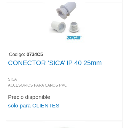
Codigo:
0734C5
CONECTOR ‘SICA’ IP 40 25mm
SICA
ACCESORIOS PARA CANOS PVC
Precio disponible
solo para CLIENTES