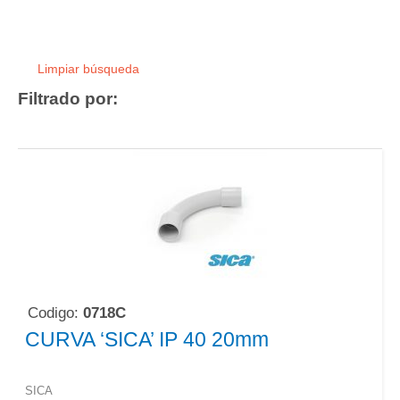
Limpiar búsqueda
Filtrado por:
Codigo:
0718C
CURVA ‘SICA’ IP 40 20mm
SICA