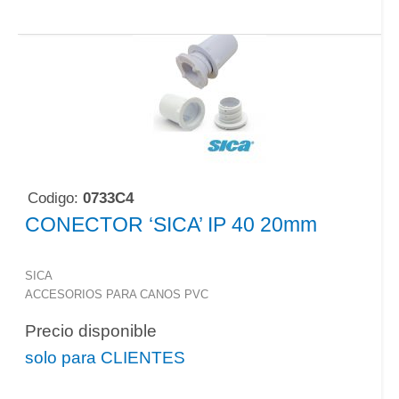
Codigo:
0733C4
CONECTOR ‘SICA’ IP 40 20mm
SICA
ACCESORIOS PARA CANOS PVC
Precio disponible
solo para CLIENTES