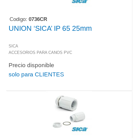
Codigo:
0736CR
UNION ‘SICA’ IP 65 25mm
SICA
ACCESORIOS PARA CANOS PVC
Precio disponible
solo para CLIENTES