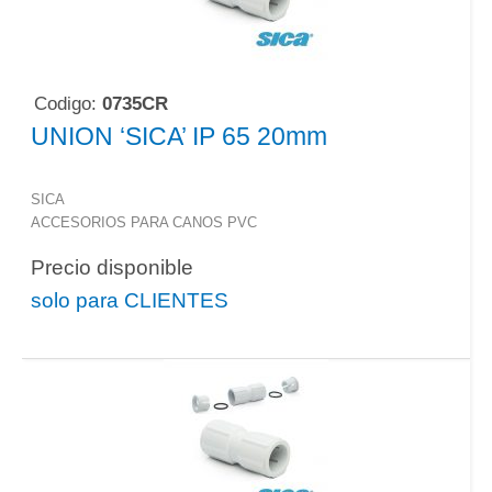
Codigo:
0735CR
UNION ‘SICA’ IP 65 20mm
SICA
ACCESORIOS PARA CANOS PVC
Precio disponible
solo para CLIENTES