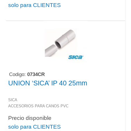
solo para CLIENTES
Codigo:
0734CR
UNION ‘SICA’ IP 40 25mm
SICA
ACCESORIOS PARA CANOS PVC
Precio disponible
solo para CLIENTES