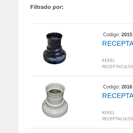
Filtrado por:
Codigo:
2015
RECEPTA
KEKEL
RECEPTACULO
Codigo:
2016
RECEPTA
KEKEL
RECEPTACULO