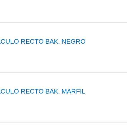
CULO RECTO BAK. NEGRO
S
CULO RECTO BAK. MARFIL
S