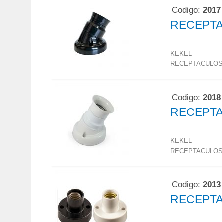
Codigo:
2017
RECEPTA
KEKEL
RECEPTACULO
Codigo:
2018
RECEPTA
KEKEL
RECEPTACULO
Codigo:
2013
RECEPTA