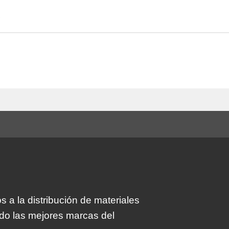
S
 a la distribución de materiales
ndo las mejores marcas del