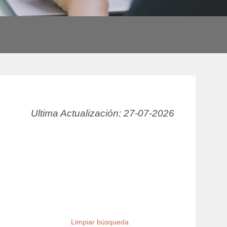
Ultima Actualización:
27-07-2026
Limpiar búsqueda