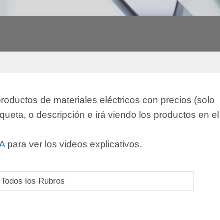
oductos de materiales eléctricos con precios (solo
tiqueta, o descripción e irá viendo los productos en el
A
para ver los videos explicativos.
Todos los Rubros