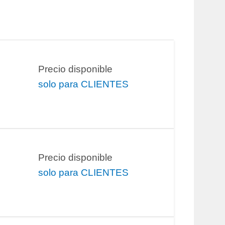
Precio disponible
solo para CLIENTES
Precio disponible
solo para CLIENTES