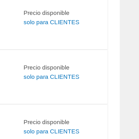
Precio disponible
solo para CLIENTES
Precio disponible
solo para CLIENTES
Precio disponible
solo para CLIENTES