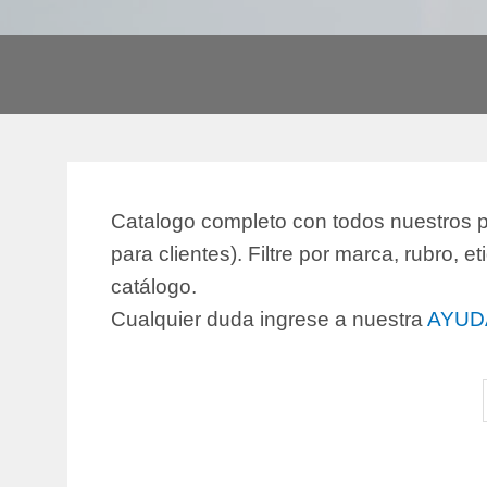
Catalogo completo con todos nuestros pr
para clientes). Filtre por marca, rubro, e
catálogo.
Cualquier duda ingrese a nuestra
AYUD